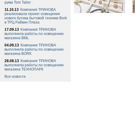
рума Tom Tailor
11.10.13
Компания ТРИНОВА
реализовала проект освещения
нового бутика бытовой техники Bork
в ТРЦ Райкин Плаза
17.09.13
Компания ТРИНОВА
выполнила работы по освещению
магазина BML
04.09.13
Компания ТРИНОВА
выполнила работы по освещению
магазина BORK
28.08.13
Компания ТРИНОВА
выполнила работы по освещению
магазина ТЕХНОПАРК
Все новости