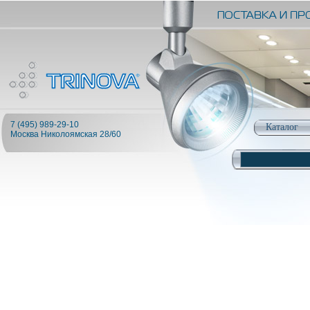
7 (495) 989-29-10
Каталог
Москва Николоямская 28/60