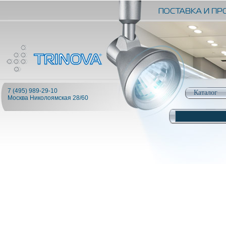
7 (495) 989-29-10
Каталог
Москва Николоямская 28/60