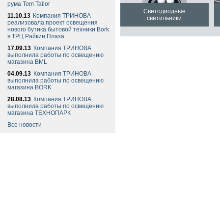
рума Tom Tailor
Светодиодные
11.10.13
Компания ТРИНОВА
светильники
реализовала проект освещения
нового бутика бытовой техники Bork
в ТРЦ Райкин Плаза
17.09.13
Компания ТРИНОВА
выполнила работы по освещению
магазина BML
04.09.13
Компания ТРИНОВА
выполнила работы по освещению
магазина BORK
28.08.13
Компания ТРИНОВА
выполнила работы по освещению
магазина ТЕХНОПАРК
Все новости