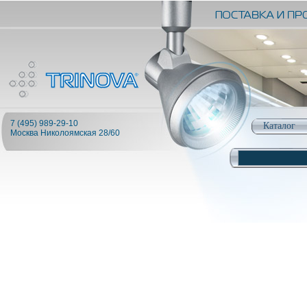
7 (495) 989-29-10
Каталог
Москва Николоямская 28/60