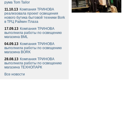
рума Tom Tailor
11.10.13
Компания ТРИНОВА
реализовала проект освещения
нового бутика бытовой техники Bork
в ТРЦ Райкин Плаза
17.09.13
Компания ТРИНОВА
выполнила работы по освещению
магазина BML
04.09.13
Компания ТРИНОВА
выполнила работы по освещению
магазина BORK
28.08.13
Компания ТРИНОВА
выполнила работы по освещению
магазина ТЕХНОПАРК
Все новости