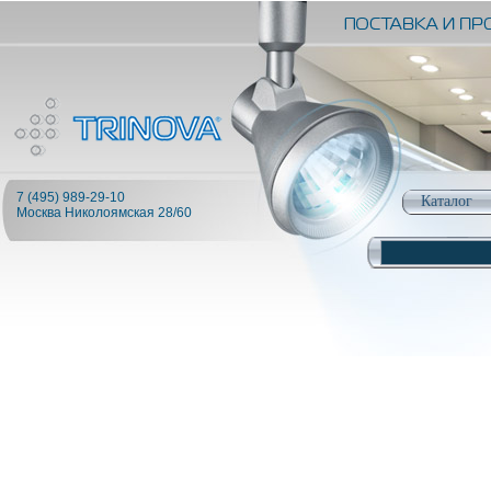
7 (495) 989-29-10
Каталог
Москва Николоямская 28/60