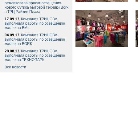
реализовала проект освещения
нового бутика бытовой техники Bork
в ТРЦ Райкин Плаза
17.09.13
Компания ТРИНОВА
выполнила работы по освещению
магазина BML
04.09.13
Компания ТРИНОВА
выполнила работы по освещению
магазина BORK
28.08.13
Компания ТРИНОВА
выполнила работы по освещению
магазина ТЕХНОПАРК
Все новости